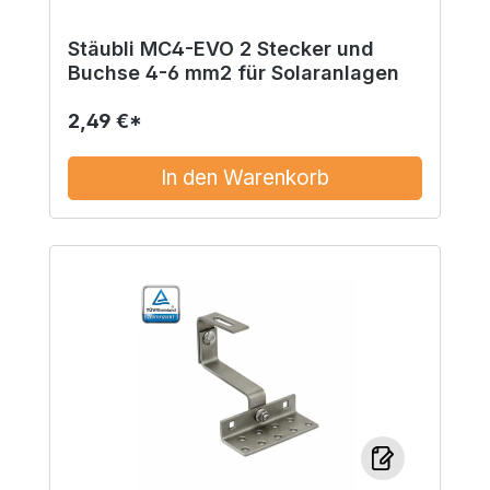
Stäubli MC4-EVO 2 Stecker und
Buchse 4-6 mm2 für Solaranlagen
2,49 €*
In den Warenkorb