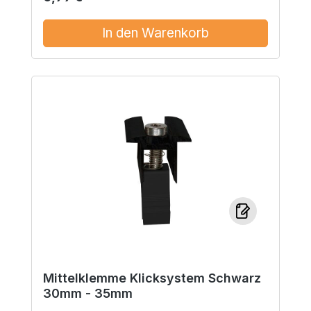
In den Warenkorb
Mittelklemme Klicksystem Schwarz
30mm - 35mm