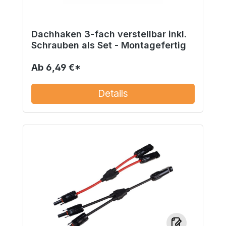
Dachhaken 3-fach verstellbar inkl.
Schrauben als Set - Montagefertig
Ab
6,49 €*
Details