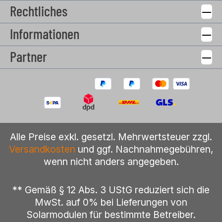
Rechtliches
Informationen
Partner
Alle Preise exkl. gesetzl. Mehrwertsteuer zzgl.
Versandkosten
und ggf. Nachnahmegebühren,
wenn nicht anders angegeben.
** Gemäß § 12 Abs. 3 UStG reduziert sich die
MwSt. auf 0% bei Lieferungen von
Solarmodulen für bestimmte Betreiber.