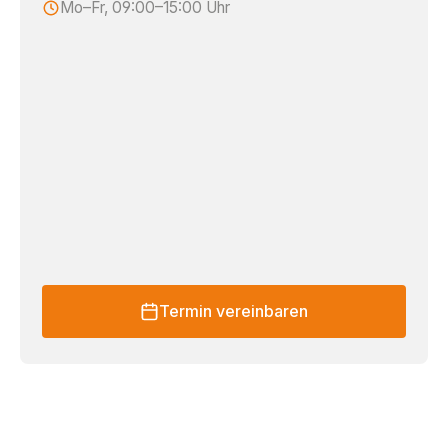
Mo–Fr, 09:00–15:00 Uhr
Termin vereinbaren