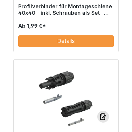
Profilverbinder für Montageschiene
40x40 - inkl. Schrauben als Set -
Montagefertig
Ab
1,99 €*
Details