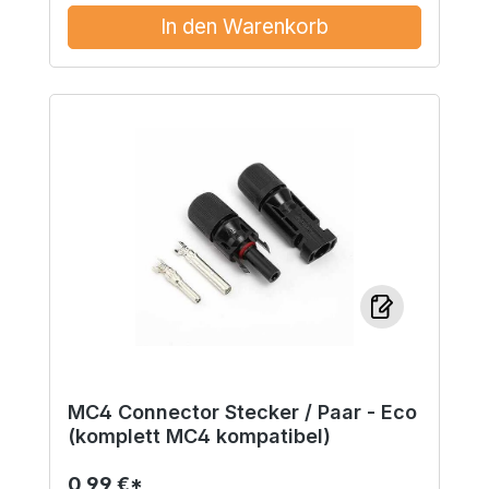
In den Warenkorb
MC4 Connector Stecker / Paar - Eco
(komplett MC4 kompatibel)
0,99 €*