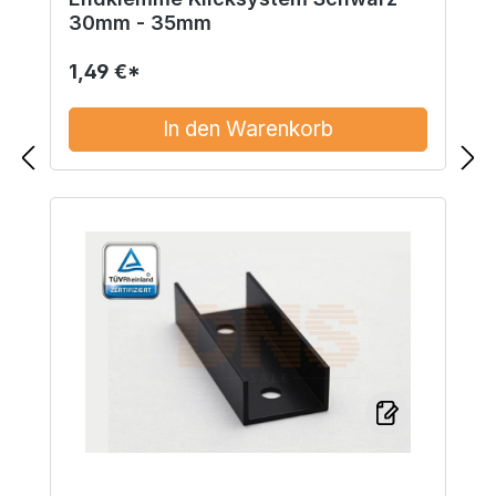
30mm - 35mm
1,49 €*
In den Warenkorb