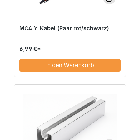
MC4 Y-Kabel (Paar rot/schwarz)
6,99 €*
In den Warenkorb