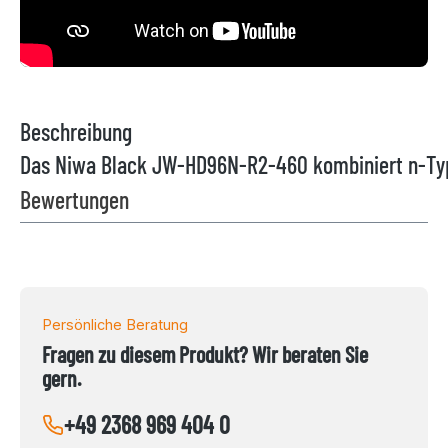
Beschreibung
Das Niwa Black JW-HD96N-R2-460 kombiniert n-Typ 
Bewertungen
Persönliche Beratung
Fragen zu diesem Produkt? Wir beraten Sie
gern.
+49 2368 969 404 0