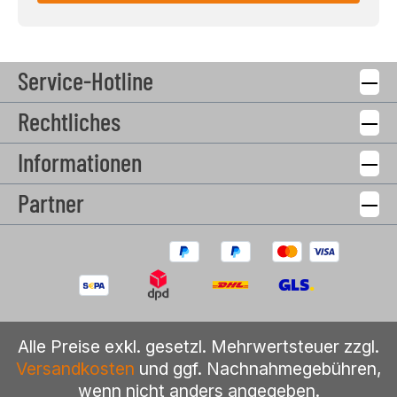
Service-Hotline
Rechtliches
Informationen
Partner
Alle Preise exkl. gesetzl. Mehrwertsteuer zzgl.
Versandkosten
und ggf. Nachnahmegebühren,
wenn nicht anders angegeben.