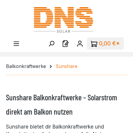
Zum Hauptinhalt springen
0,00 €*
Balkonkraftwerke
Sunshare
Sunshare Balkonkraftwerke – Solarstrom
direkt am Balkon nutzen
Sunshare bietet dir Balkonkraftwerke und