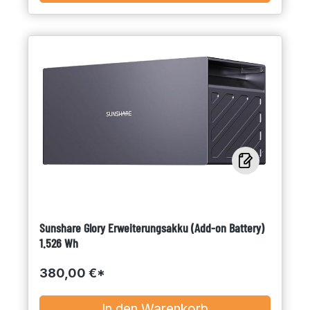
Sunshare Glory Erweiterungsakku (Add-on Battery)
1.526 Wh
380,00 €*
In den Warenkorb