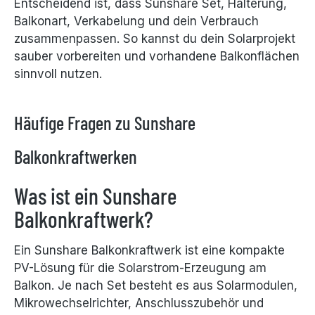
Entscheidend ist, dass Sunshare Set, Halterung,
Balkonart, Verkabelung und dein Verbrauch
zusammenpassen. So kannst du dein Solarprojekt
sauber vorbereiten und vorhandene Balkonflächen
sinnvoll nutzen.
Häufige Fragen zu Sunshare
Balkonkraftwerken
Was ist ein Sunshare
Balkonkraftwerk?
Ein Sunshare Balkonkraftwerk ist eine kompakte
PV-Lösung für die Solarstrom-Erzeugung am
Balkon. Je nach Set besteht es aus Solarmodulen,
Mikrowechselrichter, Anschlusszubehör und