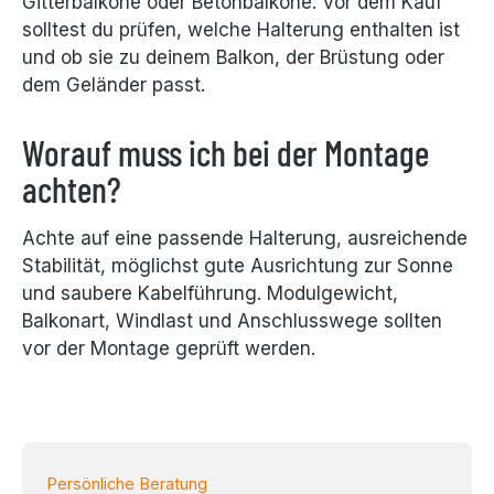
Gitterbalkone oder Betonbalkone. Vor dem Kauf
solltest du prüfen, welche Halterung enthalten ist
und ob sie zu deinem Balkon, der Brüstung oder
dem Geländer passt.
Worauf muss ich bei der Montage
achten?
Achte auf eine passende Halterung, ausreichende
Stabilität, möglichst gute Ausrichtung zur Sonne
und saubere Kabelführung. Modulgewicht,
Balkonart, Windlast und Anschlusswege sollten
vor der Montage geprüft werden.
Persönliche Beratung