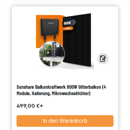
Sunshare Balkonkraftwerk 800W Gitterbalkon (4
Module, Halterung, Mikrowechselrichter)
499,00 €*
In den Warenkorb