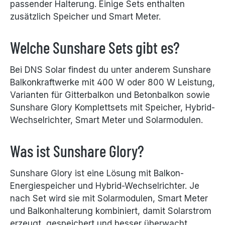
passender Halterung. Einige Sets enthalten
zusätzlich Speicher und Smart Meter.
Welche Sunshare Sets gibt es?
Bei DNS Solar findest du unter anderem Sunshare
Balkonkraftwerke mit 400 W oder 800 W Leistung,
Varianten für Gitterbalkon und Betonbalkon sowie
Sunshare Glory Komplettsets mit Speicher, Hybrid-
Wechselrichter, Smart Meter und Solarmodulen.
Was ist Sunshare Glory?
Sunshare Glory ist eine Lösung mit Balkon-
Energiespeicher und Hybrid-Wechselrichter. Je
nach Set wird sie mit Solarmodulen, Smart Meter
und Balkonhalterung kombiniert, damit Solarstrom
erzeugt, gespeichert und besser überwacht