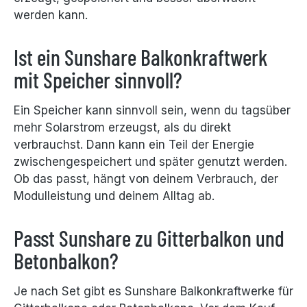
werden kann.
Ist ein Sunshare Balkonkraftwerk
mit Speicher sinnvoll?
Ein Speicher kann sinnvoll sein, wenn du tagsüber
mehr Solarstrom erzeugst, als du direkt
verbrauchst. Dann kann ein Teil der Energie
zwischengespeichert und später genutzt werden.
Ob das passt, hängt von deinem Verbrauch, der
Modulleistung und deinem Alltag ab.
Passt Sunshare zu Gitterbalkon und
Betonbalkon?
Je nach Set gibt es Sunshare Balkonkraftwerke für