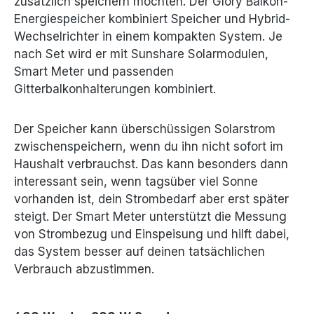
zusätzlich speichern möchten. Der Glory Balkon-
Energiespeicher kombiniert Speicher und Hybrid-
Wechselrichter in einem kompakten System. Je
nach Set wird er mit Sunshare Solarmodulen,
Smart Meter und passenden
Gitterbalkonhalterungen kombiniert.
Der Speicher kann überschüssigen Solarstrom
zwischenspeichern, wenn du ihn nicht sofort im
Haushalt verbrauchst. Das kann besonders dann
interessant sein, wenn tagsüber viel Sonne
vorhanden ist, dein Strombedarf aber erst später
steigt. Der Smart Meter unterstützt die Messung
von Strombezug und Einspeisung und hilft dabei,
das System besser auf deinen tatsächlichen
Verbrauch abzustimmen.