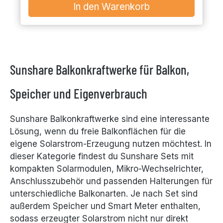
In den Warenkorb
Sunshare Balkonkraftwerke für Balkon,
Speicher und Eigenverbrauch
Sunshare Balkonkraftwerke sind eine interessante
Lösung, wenn du freie Balkonflächen für die
eigene Solarstrom-Erzeugung nutzen möchtest. In
dieser Kategorie findest du Sunshare Sets mit
kompakten Solarmodulen, Mikro-Wechselrichter,
Anschlusszubehör und passenden Halterungen für
unterschiedliche Balkonarten. Je nach Set sind
außerdem Speicher und Smart Meter enthalten,
sodass erzeugter Solarstrom nicht nur direkt