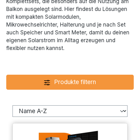
Komplettsets, die besonders auf die Nutzung am
Balkon ausgelegt sind. Hier findest du Lösungen
mit kompakten Solarmodulen,
Mikrowechselrichter, Halterung und je nach Set
auch Speicher und Smart Meter, damit du deinen
eigenen Solarstrom im Alltag erzeugen und
flexibler nutzen kannst.
Produkte filtern