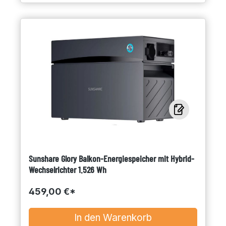
Sunshare Glory Balkon-Energiespeicher mit Hybrid-
Wechselrichter 1.526 Wh
459,00 €*
In den Warenkorb