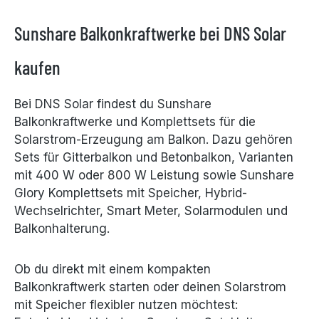
Sunshare Balkonkraftwerke bei DNS Solar
kaufen
Bei DNS Solar findest du Sunshare
Balkonkraftwerke und Komplettsets für die
Solarstrom-Erzeugung am Balkon. Dazu gehören
Sets für Gitterbalkon und Betonbalkon, Varianten
mit 400 W oder 800 W Leistung sowie Sunshare
Glory Komplettsets mit Speicher, Hybrid-
Wechselrichter, Smart Meter, Solarmodulen und
Balkonhalterung.
Ob du direkt mit einem kompakten
Balkonkraftwerk starten oder deinen Solarstrom
mit Speicher flexibler nutzen möchtest: