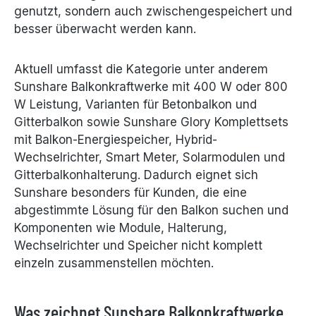
genutzt, sondern auch zwischengespeichert und
besser überwacht werden kann.
Aktuell umfasst die Kategorie unter anderem
Sunshare Balkonkraftwerke mit 400 W oder 800
W Leistung, Varianten für Betonbalkon und
Gitterbalkon sowie Sunshare Glory Komplettsets
mit Balkon-Energiespeicher, Hybrid-
Wechselrichter, Smart Meter, Solarmodulen und
Gitterbalkonhalterung. Dadurch eignet sich
Sunshare besonders für Kunden, die eine
abgestimmte Lösung für den Balkon suchen und
Komponenten wie Module, Halterung,
Wechselrichter und Speicher nicht komplett
einzeln zusammenstellen möchten.
Was zeichnet Sunshare Balkonkraftwerke