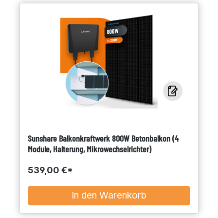
Sunshare Balkonkraftwerk 800W Betonbalkon (4
Module, Halterung, Mikrowechselrichter)
539,00 €*
In den Warenkorb