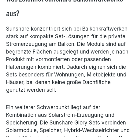
aus?
Sunshare konzentriert sich bei Balkonkraftwerken
stark auf kompakte Set-Lösungen für die private
Stromerzeugung am Balkon. Die Module sind auf
begrenzte Flächen ausgelegt und werden je nach
Produkt mit vormontierten oder passenden
Halterungen kombiniert. Dadurch eignen sich die
Sets besonders für Wohnungen, Mietobjekte und
Häuser, bei denen keine große Dachfläche
genutzt werden soll.
Ein weiterer Schwerpunkt liegt auf der
Kombination aus Solarstrom-Erzeugung und
Speicherung. Die Sunshare Glory Sets verbinden
Solarmodule, Speicher, Hybrid-Wechselrichter und