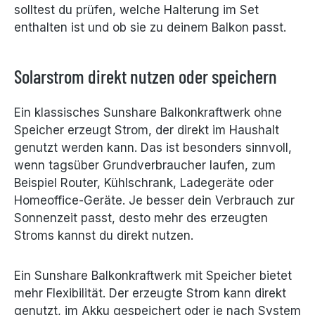
solltest du prüfen, welche Halterung im Set
enthalten ist und ob sie zu deinem Balkon passt.
Solarstrom direkt nutzen oder speichern
Ein klassisches Sunshare Balkonkraftwerk ohne
Speicher erzeugt Strom, der direkt im Haushalt
genutzt werden kann. Das ist besonders sinnvoll,
wenn tagsüber Grundverbraucher laufen, zum
Beispiel Router, Kühlschrank, Ladegeräte oder
Homeoffice-Geräte. Je besser dein Verbrauch zur
Sonnenzeit passt, desto mehr des erzeugten
Stroms kannst du direkt nutzen.
Ein Sunshare Balkonkraftwerk mit Speicher bietet
mehr Flexibilität. Der erzeugte Strom kann direkt
genutzt, im Akku gespeichert oder je nach System