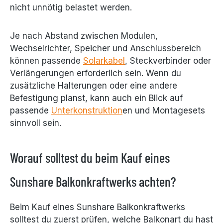
nicht unnötig belastet werden.
Je nach Abstand zwischen Modulen,
Wechselrichter, Speicher und Anschlussbereich
können passende
Solarkabel
, Steckverbinder oder
Verlängerungen erforderlich sein. Wenn du
zusätzliche Halterungen oder eine andere
Befestigung planst, kann auch ein Blick auf
passende
Unterkonstruktion
en und Montagesets
sinnvoll sein.
Worauf solltest du beim Kauf eines
Sunshare Balkonkraftwerks achten?
Beim Kauf eines Sunshare Balkonkraftwerks
solltest du zuerst prüfen, welche Balkonart du hast