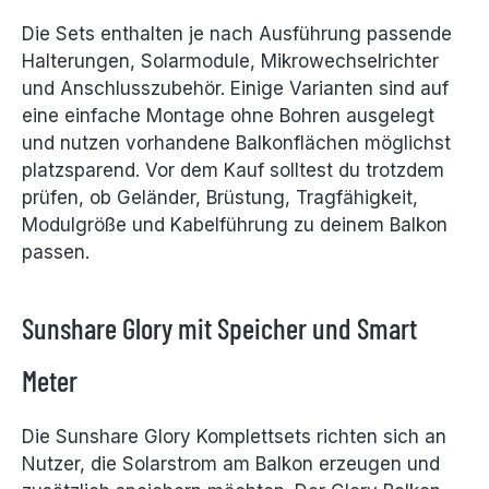
Die Sets enthalten je nach Ausführung passende
Halterungen, Solarmodule, Mikrowechselrichter
und Anschlusszubehör. Einige Varianten sind auf
eine einfache Montage ohne Bohren ausgelegt
und nutzen vorhandene Balkonflächen möglichst
platzsparend. Vor dem Kauf solltest du trotzdem
prüfen, ob Geländer, Brüstung, Tragfähigkeit,
Modulgröße und Kabelführung zu deinem Balkon
passen.
Sunshare Glory mit Speicher und Smart
Meter
Die Sunshare Glory Komplettsets richten sich an
Nutzer, die Solarstrom am Balkon erzeugen und