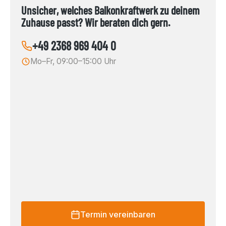
Unsicher, welches Balkonkraftwerk zu deinem
Zuhause passt? Wir beraten dich gern.
+49 2368 969 404 0
Mo–Fr, 09:00–15:00 Uhr
Termin vereinbaren