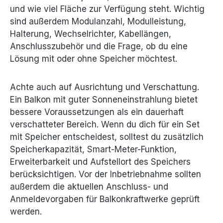
und wie viel Fläche zur Verfügung steht. Wichtig
sind außerdem Modulanzahl, Modulleistung,
Halterung, Wechselrichter, Kabellängen,
Anschlusszubehör und die Frage, ob du eine
Lösung mit oder ohne Speicher möchtest.
Achte auch auf Ausrichtung und Verschattung.
Ein Balkon mit guter Sonneneinstrahlung bietet
bessere Voraussetzungen als ein dauerhaft
verschatteter Bereich. Wenn du dich für ein Set
mit Speicher entscheidest, solltest du zusätzlich
Speicherkapazität, Smart-Meter-Funktion,
Erweiterbarkeit und Aufstellort des Speichers
berücksichtigen. Vor der Inbetriebnahme sollten
außerdem die aktuellen Anschluss- und
Anmeldevorgaben für Balkonkraftwerke geprüft
werden.