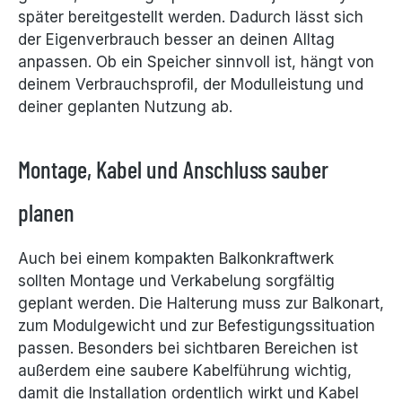
später bereitgestellt werden. Dadurch lässt sich
der Eigenverbrauch besser an deinen Alltag
anpassen. Ob ein Speicher sinnvoll ist, hängt von
deinem Verbrauchsprofil, der Modulleistung und
deiner geplanten Nutzung ab.
Montage, Kabel und Anschluss sauber
planen
Auch bei einem kompakten Balkonkraftwerk
sollten Montage und Verkabelung sorgfältig
geplant werden. Die Halterung muss zur Balkonart,
zum Modulgewicht und zur Befestigungssituation
passen. Besonders bei sichtbaren Bereichen ist
außerdem eine saubere Kabelführung wichtig,
damit die Installation ordentlich wirkt und Kabel