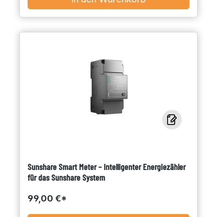
Sunshare Smart Meter – Intelligenter Energiezähler
für das Sunshare System
99,00 €*