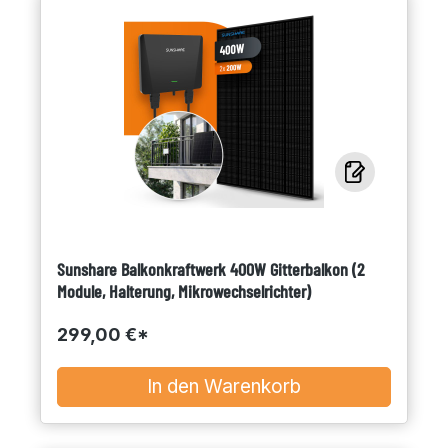
Sunshare Balkonkraftwerk 400W Gitterbalkon (2
Module, Halterung, Mikrowechselrichter)
299,00 €*
In den Warenkorb