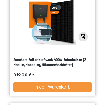
Sunshare Balkonkraftwerk 400W Betonbalkon (2
Module, Halterung, Mikrowechselrichter)
319,00 €*
In den Warenkorb