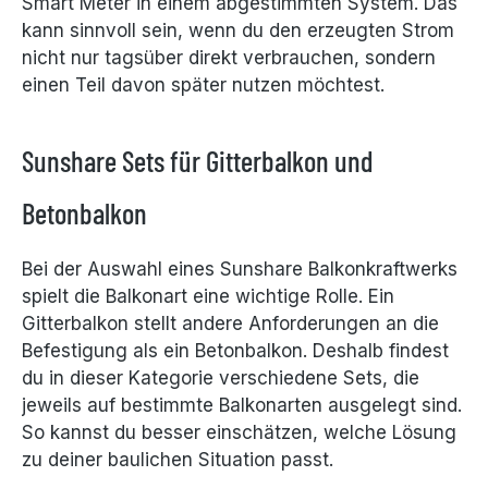
Smart Meter in einem abgestimmten System. Das
kann sinnvoll sein, wenn du den erzeugten Strom
nicht nur tagsüber direkt verbrauchen, sondern
einen Teil davon später nutzen möchtest.
Sunshare Sets für Gitterbalkon und
Betonbalkon
Bei der Auswahl eines Sunshare Balkonkraftwerks
spielt die Balkonart eine wichtige Rolle. Ein
Gitterbalkon stellt andere Anforderungen an die
Befestigung als ein Betonbalkon. Deshalb findest
du in dieser Kategorie verschiedene Sets, die
jeweils auf bestimmte Balkonarten ausgelegt sind.
So kannst du besser einschätzen, welche Lösung
zu deiner baulichen Situation passt.