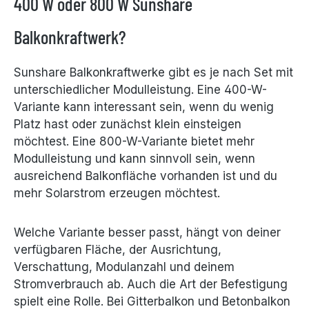
400 W oder 800 W Sunshare
Balkonkraftwerk?
Sunshare Balkonkraftwerke gibt es je nach Set mit
unterschiedlicher Modulleistung. Eine 400-W-
Variante kann interessant sein, wenn du wenig
Platz hast oder zunächst klein einsteigen
möchtest. Eine 800-W-Variante bietet mehr
Modulleistung und kann sinnvoll sein, wenn
ausreichend Balkonfläche vorhanden ist und du
mehr Solarstrom erzeugen möchtest.
Welche Variante besser passt, hängt von deiner
verfügbaren Fläche, der Ausrichtung,
Verschattung, Modulanzahl und deinem
Stromverbrauch ab. Auch die Art der Befestigung
spielt eine Rolle. Bei Gitterbalkon und Betonbalkon