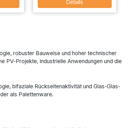
Details
ogie, robuster Bauweise und hoher technischer
che PV-Projekte, industrielle Anwendungen und die
e, bifaziale Rückseitenaktivität und Glas-Glas-
der als Palettenware.