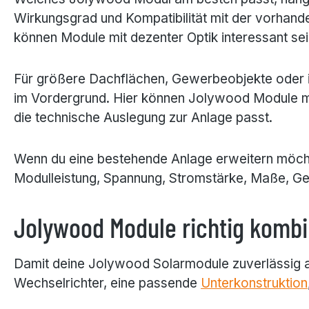
Wirkungsgrad und Kompatibilität mit der vorhand
können Module mit dezenter Optik interessant sei
Für größere Dachflächen, Gewerbeobjekte oder in
im Vordergrund. Hier können Jolywood Module mi
die technische Auslegung zur Anlage passt.
Wenn du eine bestehende Anlage erweitern möchte
Modulleistung, Spannung, Stromstärke, Maße, Ge
Jolywood Module richtig kombi
Damit deine Jolywood Solarmodule zuverlässig a
Wechselrichter, eine passende
Unterkonstruktion