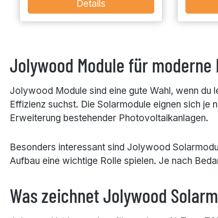
Details
Jolywood Module für moderne 
Jolywood Module sind eine gute Wahl, wenn du l
Effizienz suchst. Die Solarmodule eignen sich je
Erweiterung bestehender Photovoltaikanlagen.
Besonders interessant sind Jolywood Solarmodule
Aufbau eine wichtige Rolle spielen. Je nach Bed
Was zeichnet Jolywood Solarm