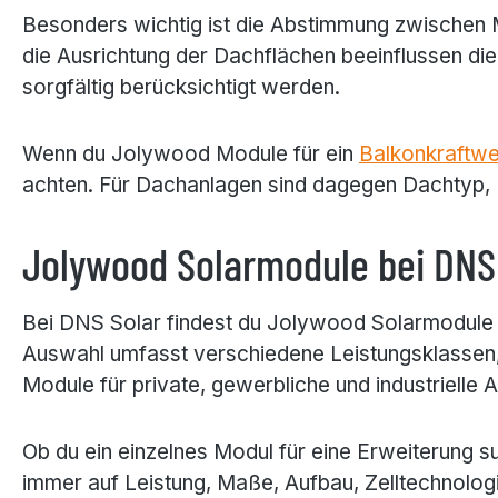
Besonders wichtig ist die Abstimmung zwischen 
die Ausrichtung der Dachflächen beeinflussen di
sorgfältig berücksichtigt werden.
Wenn du Jolywood Module für ein
Balkonkraftwe
achten. Für Dachanlagen sind dagegen Dachtyp, 
Jolywood Solarmodule bei DNS
Bei DNS Solar findest du Jolywood Solarmodule 
Auswahl umfasst verschiedene Leistungsklassen,
Module für private, gewerbliche und industrielle
Ob du ein einzelnes Modul für eine Erweiterung 
immer auf Leistung, Maße, Aufbau, Zelltechnologi