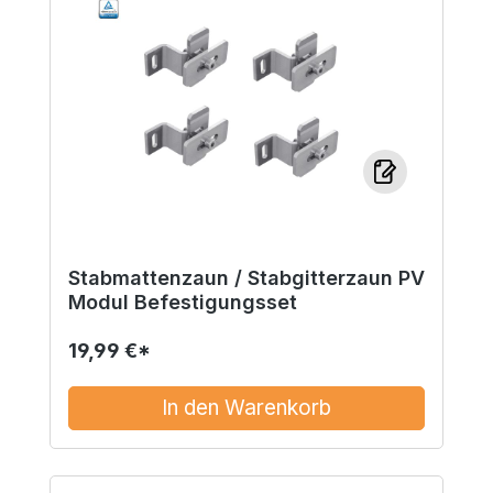
Stabmattenzaun / Stabgitterzaun PV
Modul Befestigungsset
19,99 €*
In den Warenkorb