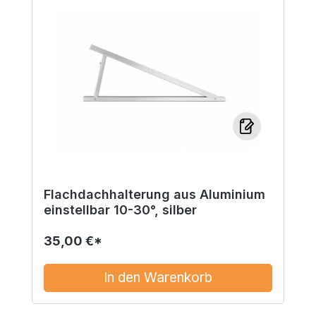
Flachdachhalterung aus Aluminium
einstellbar 10-30°, silber
35,00 €*
In den Warenkorb