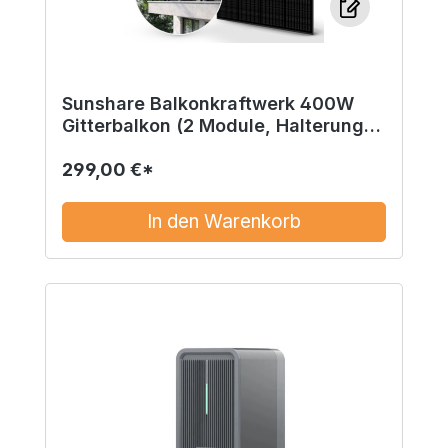
Sunshare Balkonkraftwerk 400W
Gitterbalkon (2 Module, Halterung,
Mikrowechselrichter)
299,00 €*
In den Warenkorb