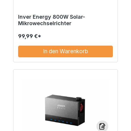
Inver Energy 800W Solar-
Mikrowechselrichter
99,99 €*
In den Warenkorb