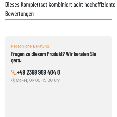
Dieses Komplettset kombiniert acht hocheffizient
Bewertungen
Persönliche Beratung
Fragen zu diesem Produkt? Wir beraten Sie
gern.
+49 2368 969 404 0
Mo–Fr, 09:00–15:00 Uhr