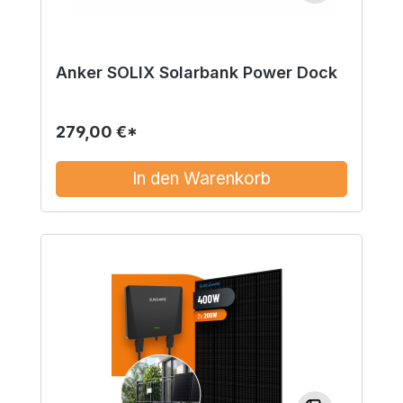
Anker SOLIX Solarbank Power Dock
279,00 €*
In den Warenkorb