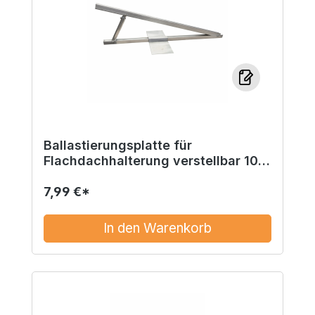
Ballastierungsplatte für
Flachdachhalterung verstellbar 10-
30°
7,99 €*
In den Warenkorb