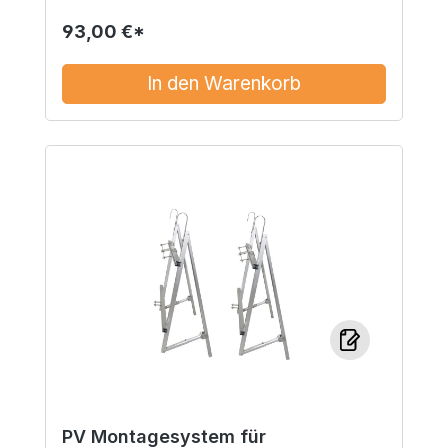
93,00 €*
In den Warenkorb
PV Montagesystem für