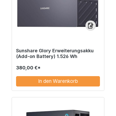
Sunshare Glory Erweiterungsakku
(Add-on Battery) 1.526 Wh
380,00 €*
In den Warenkorb