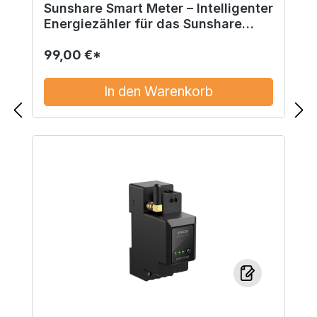
Sunshare Smart Meter – Intelligenter
Energiezähler für das Sunshare
System
99,00 €*
In den Warenkorb