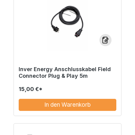
Inver Energy Anschlusskabel Field
Connector Plug & Play 5m
15,00 €*
In den Warenkorb