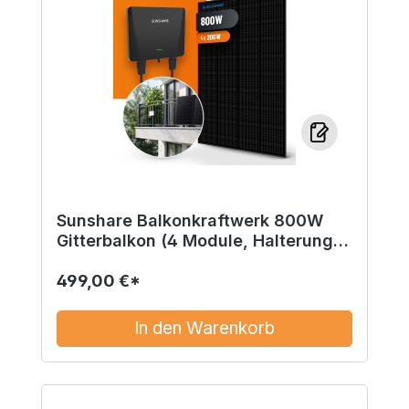
Sunshare Balkonkraftwerk 800W
Gitterbalkon (4 Module, Halterung,
Mikrowechselrichter)
499,00 €*
In den Warenkorb