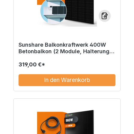
Sunshare Balkonkraftwerk 400W
Betonbalkon (2 Module, Halterung,
Mikrowechselrichter)
319,00 €*
In den Warenkorb