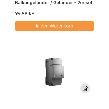
Balkongeländer / Geländer - 2er set
94,99 €*
In den Warenkorb