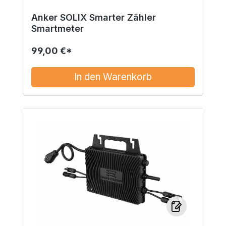
Anker SOLIX Smarter Zähler
Smartmeter
99,00 €*
In den Warenkorb