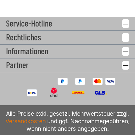
Service-Hotline
Rechtliches
Informationen
Partner
Alle Preise exkl. gesetzl. Mehrwertsteuer zzgl.
Versandkosten
und ggf. Nachnahmegebühren,
wenn nicht anders angegeben.