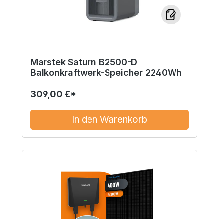
Marstek Saturn B2500-D
Balkonkraftwerk-Speicher 2240Wh
309,00 €*
In den Warenkorb