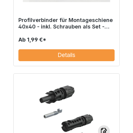
Profilverbinder für Montageschiene
40x40 - inkl. Schrauben als Set -
Montagefertig
Ab
1,99 €*
Details