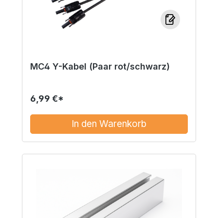
MC4 Y-Kabel (Paar rot/schwarz)
6,99 €*
In den Warenkorb