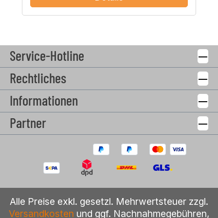
Service-Hotline
Rechtliches
Informationen
Partner
Alle Preise exkl. gesetzl. Mehrwertsteuer zzgl.
Versandkosten
und ggf. Nachnahmegebühren,