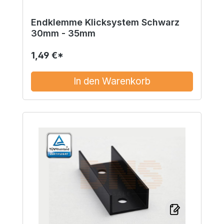
Endklemme Klicksystem Schwarz
30mm - 35mm
1,49 €*
In den Warenkorb