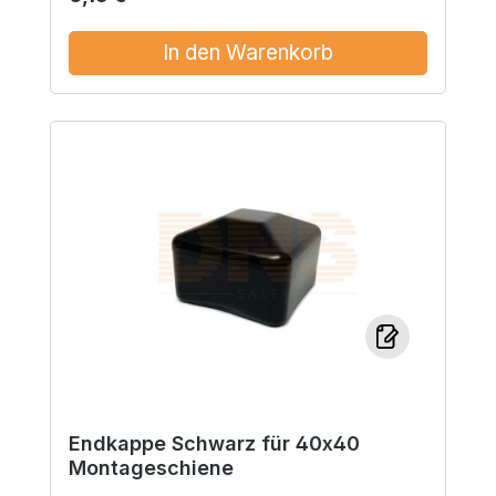
In den Warenkorb
Endkappe Schwarz für 40x40
Montageschiene