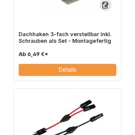
Dachhaken 3-fach verstellbar inkl.
Schrauben als Set - Montagefertig
Ab
6,49 €*
Details