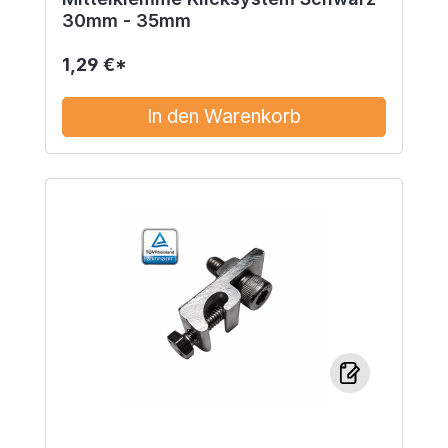
30mm - 35mm
1,29 €*
In den Warenkorb