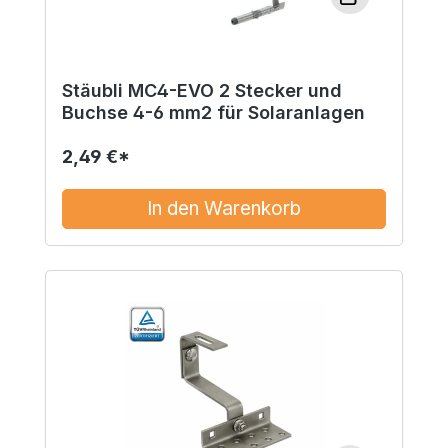
Stäubli MC4-EVO 2 Stecker und
Buchse 4-6 mm2 für Solaranlagen
2,49 €*
In den Warenkorb