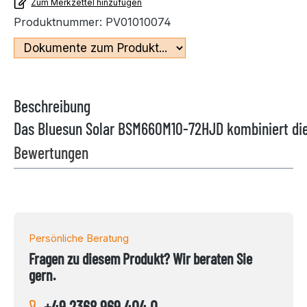
Zum Merkzettel hinzufügen
Produktnummer:
PV01010074
Beschreibung
Das Bluesun Solar BSM660M10-72HJD kombiniert die 
Bewertungen
Persönliche Beratung
Fragen zu diesem Produkt? Wir beraten Sie
gern.
+49 2368 969 404 0