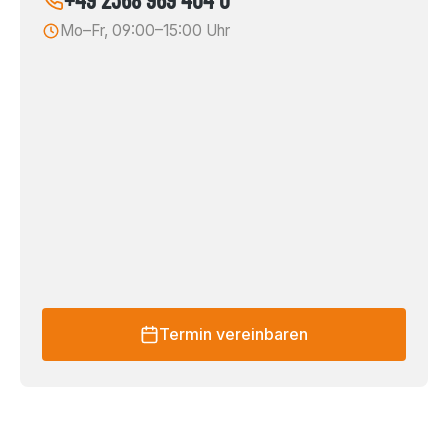
Mo–Fr, 09:00–15:00 Uhr
Termin vereinbaren