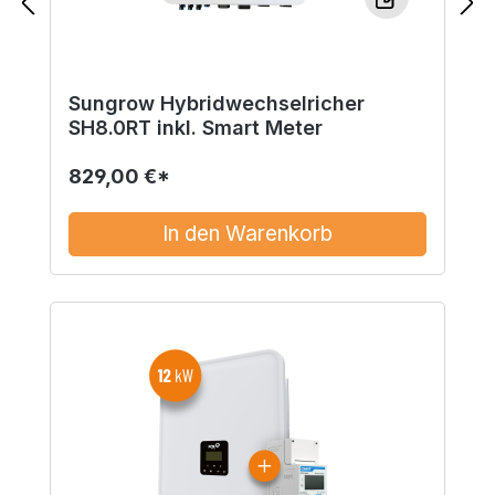
Sungrow Hybridwechselricher
SH8.0RT inkl. Smart Meter
829,00 €*
In den Warenkorb