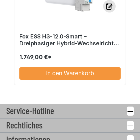
Fox ESS H3-12.0-Smart –
Dreiphasiger Hybrid-Wechselrichter
inkl. Smart Meter
1.749,00 €*
In den Warenkorb
Service-Hotline
Rechtliches
Informationen