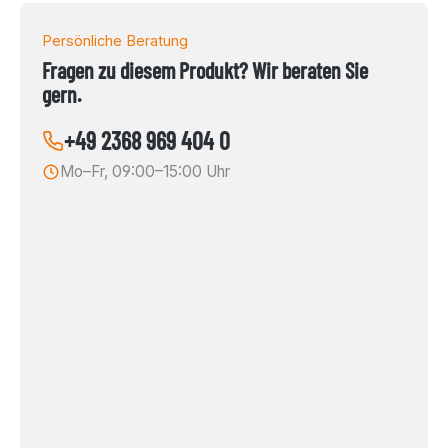
Persönliche Beratung
Fragen zu diesem Produkt? Wir beraten Sie
gern.
+49 2368 969 404 0
Mo–Fr, 09:00–15:00 Uhr