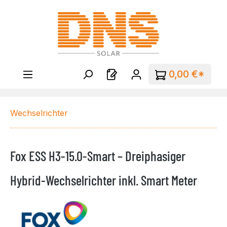
Zum Hauptinhalt springen
0,00 €*
Wechselrichter
Fox ESS H3-15.0-Smart – Dreiphasiger
Hybrid-Wechselrichter inkl. Smart Meter